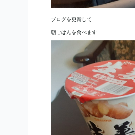
ブログを更新して
朝ごはんを食べます