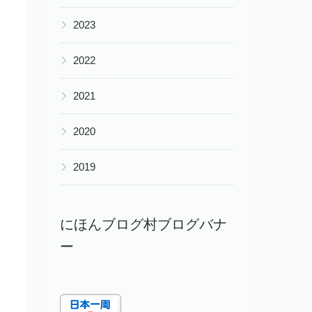
▶
2023
▶
2022
▶
2021
▶
2020
▶
2019
にほんブログ村ブログバナ
ー