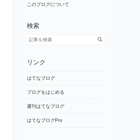
このブログについて
検索
リンク
はてなブログ
ブログをはじめる
週刊はてなブログ
はてなブログPro