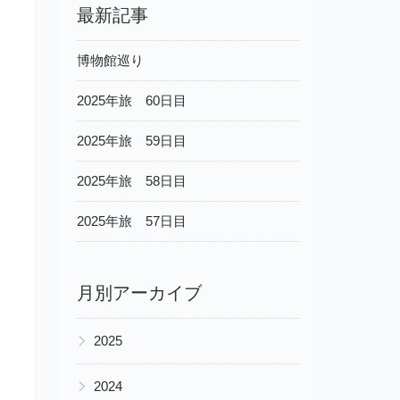
最新記事
博物館巡り
2025年旅 60日目
2025年旅 59日目
2025年旅 58日目
2025年旅 57日目
月別アーカイブ
▶
2025
▶
2024