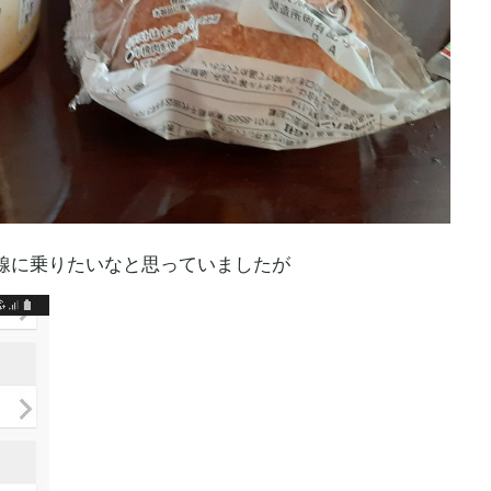
線
に乗りたいなと思っていましたが